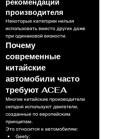
рекомендаций 
производителя
Некоторые категории нельзя 
использовать вместо других даже 
при одинаковой вязкости.
Почему 
современные 
китайские 
автомобили часто 
требуют ACEA
Многие китайские производители 
сегодня используют двигатели, 
созданные по европейским 
принципам.
Это относится к автомобилям:
Geely;