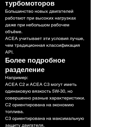
турбомоторов
Большинство новых двигателей 
работают при высоких нагрузках 
даже при небольшом рабочем 
объёме.
ACEA учитывает эти условия лучше, 
чем традиционная классификация 
API.
Более подробное 
разделение
Например:
ACEA C2 и ACEA C3 могут иметь 
одинаковую вязкость 5W-30, но 
совершенно разные характеристики.
C2 ориентирована на экономию 
топлива.
C3 ориентирована на максимальную 
защиту двигателя.