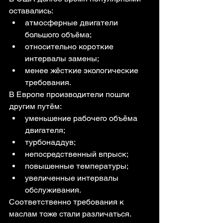
оставались:
атмосферные двигатели 
большого объёма;
относительно короткие 
интервалы замены;
менее жёсткие экологические 
требования.
В Европе производители пошли 
другим путём:
уменьшение рабочего объёма 
двигателя;
турбонаддув;
непосредственный впрыск;
повышенные температуры;
увеличенные интервалы 
обслуживания.
Соответственно требования к 
маслам тоже стали различаться.