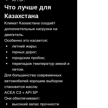
Что лучше для 
Казахстана
Климат Казахстана создаёт 
дополнительные нагрузки на 
двигатель.
Особенно это касается:
летней жары;
горных дорог;
городских пробок;
перепадов температур зимой и 
летом.
Для большинства современных 
автомобилей хорошим выбором 
становятся масла:
ACEA C3 + API SP
Они обеспечивают:
высокий запас прочности 