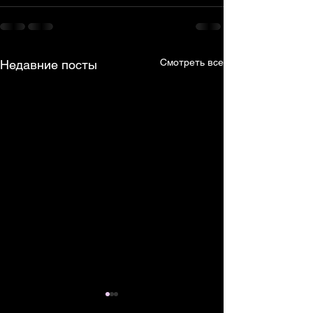
Смотреть все
Недавние посты