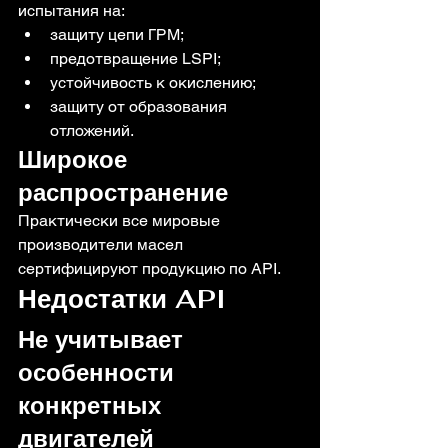
испытания на:
защиту цепи ГРМ;
предотвращение LSPI;
устойчивость к окислению;
защиту от образования 
отложений.
Широкое 
распространение
Практически все мировые 
производители масел 
сертифицируют продукцию по API.
Недостатки API
Не учитывает 
особенности 
конкретных 
двигателей