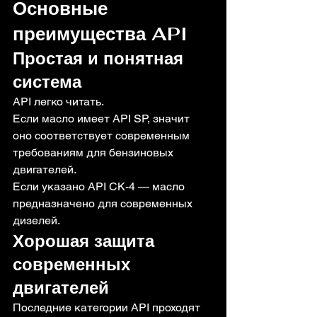
Основные 
преимущества API
Простая и понятная 
система
API легко читать.
Если масло имеет API SP, значит 
оно соответствует современным 
требованиям для бензиновых 
двигателей.
Если указано API CK-4 — масло 
предназначено для современных 
дизелей.
Хорошая защита 
современных 
двигателей
Последние категории API проходят 