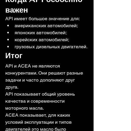
важен
API имеет большое значение для:
американских автомобилей;
японских автомобилей;
корейских автомобилей;
грузовых дизельных двигателей.
Итог
API и ACEA не являются 
конкурентами. Они решают разные 
задачи и часто дополняют друг 
друга.
API показывает общий уровень 
качества и современности 
моторного масла.
ACEA показывает, для каких 
условий эксплуатации и типов 
двигателей это масло было 