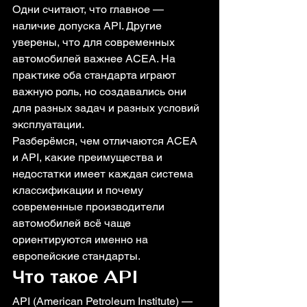
Одни считают, что главное — 
наличие допуска API. Другие 
уверены, что для современных 
автомобилей важнее ACEA. На 
практике оба стандарта играют 
важную роль, но создавались они 
для разных задач и разных условий 
эксплуатации.
Разберёмся, чем отличаются ACEA 
и API, какие преимущества и 
недостатки имеет каждая система 
классификации и почему 
современные производители 
автомобилей всё чаще 
ориентируются именно на 
европейские стандарты.
Что такое API
API (American Petroleum Institute) — 