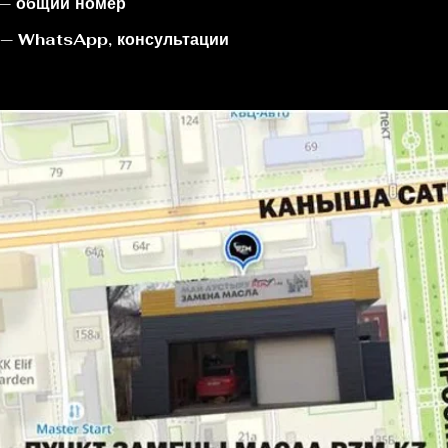
 — общий номер
 — WhatsApp, консультации