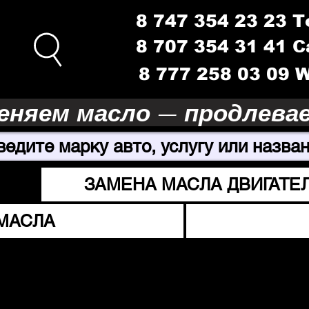
8 747 354 23 23 
8 707 354 31 41 
8 777 258 03 09
еняем масло — продлева
ведите марку авто, услугу или назван
ЗАМЕНА МАСЛА ДВИГАТЕ
МАСЛА