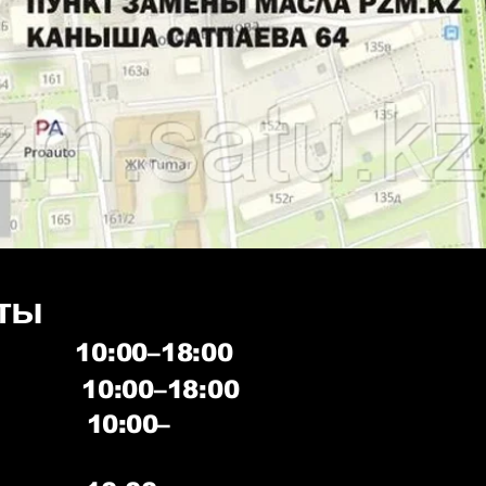
ты
к 10:00–18:00
10:00–18:00
10:00–