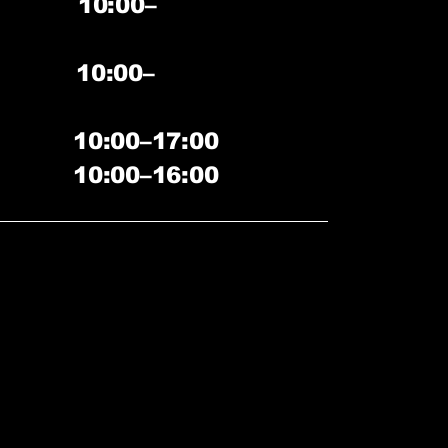
 10:00–
 10:00–
10:00–17:00
е 10:00–16:00