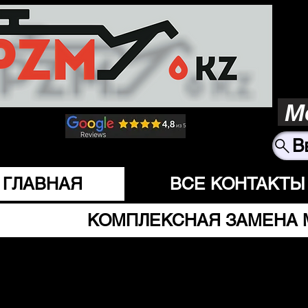
М
В
ГЛАВНАЯ
ВСЕ КОНТАКТЫ
КОМПЛЕКСНАЯ ЗАМЕНА 