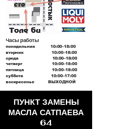
Часы работы
понедельник 10:00–18:00
вторник 10:00–18:00
среда 10:00–18:00
четверг 10:00–18:00
пятница 10:00–18:00
суббота 10:00–17:00
воскресенье ВЫХОДНОЙ
ПУНКТ ЗАМЕНЫ
МАСЛА САТПАЕВА
64