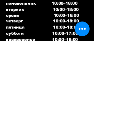
понедельник 10:00–18:00
вторник 10:00–18:00
среда 10:00–18:00
четверг 10:00–18:00
пятница 10:00–18:00
суббота 10:00–17:00
воскресенье 10:00–16:00