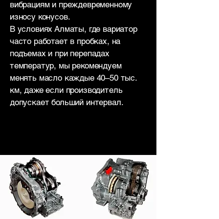
вибрациям и преждевременному
износу конусов.
В условиях Алматы, где вариатор
часто работает в пробках, на
подъемах и при перепадах
температур, мы рекомендуем
менять масло каждые 40–50 тыс.
км, даже если производитель
допускает больший интервал.