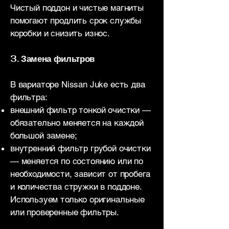
Чистый поддон и чистые магниты
помогают продлить срок службы
коробки и снизить износ.
3. Замена фильтров
В вариаторе Nissan Juke есть два
фильтра:
внешний фильтр тонкой очистки —
обязательно меняется на каждой
большой замене;
внутренний фильтр грубой очистки
— меняется по состоянию или по
необходимости, зависит от пробега
и количества стружки в поддоне.
Используем только оригинальные
или проверенные фильтры.