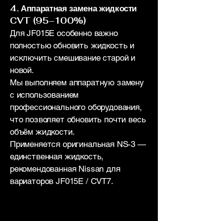
4. Аппаратная замена жидкости
CVT (95–100%)
Для JF015E особенно важно
полностью обновить жидкость и
исключить смешивание старой и
новой.
Мы выполняем аппаратную замену
с использованием
профессионального оборудования,
что позволяет обновить почти весь
объём жидкости.
Применяется оригинальная NS-3 —
единственная жидкость,
рекомендованная Nissan для
вариаторов JF015E / CVT7.