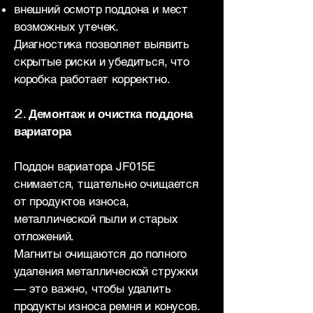
внешний осмотр поддона и мест
возможных утечек.
Диагностика позволяет выявить
скрытые риски и убедиться, что
коробка работает корректно.
2. Демонтаж и очистка поддона
вариатора
Поддон вариатора JF015E
снимается, тщательно очищается
от продуктов износа,
металлической пыли и старых
отложений.
Магниты очищаются до полного
удаления металлической стружки
— это важно, чтобы удалить
продукты износа ремня и конусов.