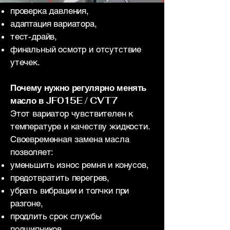
проверка давления,
адаптация вариатора,
тест-драйв,
финальный осмотр и отсутствие
утечек.
Почему нужно регулярно менять
масло в JF015E / CVT7
Этот вариатор чувствителен к
температуре и качеству жидкости.
Своевременная замена масла
позволяет:
уменьшить износ ремня и конусов,
предотвратить перегрев,
убрать вибрации и толчки при
разгоне,
продлить срок службы
подшипников,