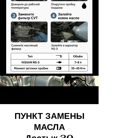
ПУНКТ ЗАМЕНЫ
МАСЛА