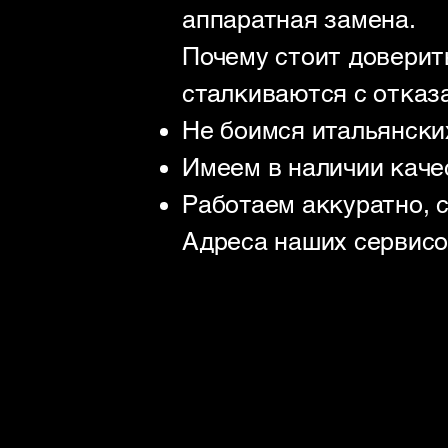
аппаратная замена.
Почему стоит доверит
сталкиваются с отказа
Не боимся итальянски
Имеем в наличии каче
Работаем аккуратно, 
Адреса наших сервисов