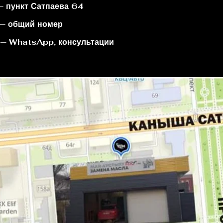
— пункт Сатпаева 64
 — общий номер
 — WhatsApp, консультации