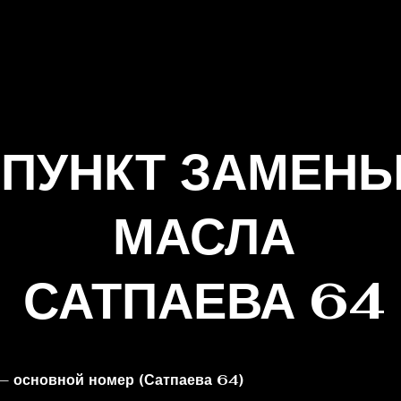
ПУНКТ ЗАМЕН
МАСЛА
САТПАЕВА 64
— основной номер (Сатпаева 64)