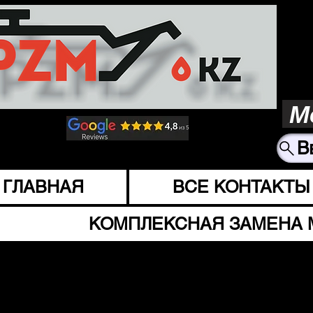
М
В
ГЛАВНАЯ
ВСЕ КОНТАКТЫ
КОМПЛЕКСНАЯ ЗАМЕНА 