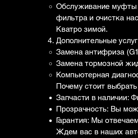
Обслуживание муфты H
фильтра и очистка на
Кватро зимой.
Дополнительные услуг
Замена антифриза (G1
Замена тормозной жид
Компьютерная диагнос
Почему стоит выбрать
Запчасти в наличии: Ф
Прозрачность: Вы мож
Гарантия: Мы отвечаем
Ждем вас в наших авто