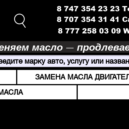
8 747 354 23 23 
8 707 354 31 41 
8 777 258 03 09
еняем масло — продлева
ведите марку авто, услугу или назван
ЗАМЕНА МАСЛА ДВИГАТЕ
МАСЛА