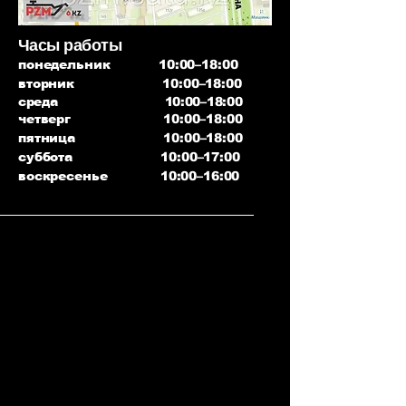
Часы работы
понедельник 10:00–18:00
вторник 10:00–18:00
среда 10:00–18:00
четверг 10:00–18:00
пятница 10:00–18:00
суббота 10:00–17:00
воскресенье 10:00–16:00