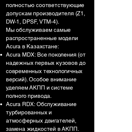
полностью соответствующие
допускам производителя (Z1,
DW-1, DPSF, VTM-4).
Мы обслуживаем самые
распространенные модели
Acura в Казахстане:
Acura MDX: Все поколения (от
надежных первых кузовов до
современных технологичных
версий). Особое внимание
уделяем АКПП и системе
полного привода.
Acura RDX: Обслуживание
турбированных и
атмосферных двигателей,
замена жидкостей в АКПП.