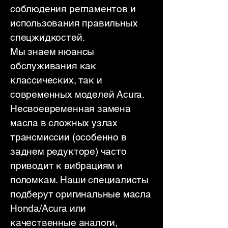
соблюдения регламентов и
использования правильных
спецжидкостей.
Мы знаем нюансы
обслуживания как
классических, так и
современных моделей Acura.
Несвоевременная замена
масла в сложных узлах
трансмиссии (особенно в
заднем редукторе) часто
приводит к вибрациям и
поломкам. Наши специалисты
подберут оригинальные масла
Honda/Acura или
качественные аналоги,