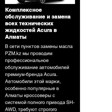
Комплексное
обслуживание и замена
всех технических
жидкостей Acura в
Алматы
В сети пунктов замены масла
PZM.kz мы проводим
профессиональное
обслуживание автомобилей
премиум-бренда Acura.
Автомобили этой марки,
особенно популярные в
Алматы кроссоверы с
системой полного привода SH-
AWD, требуют строгого