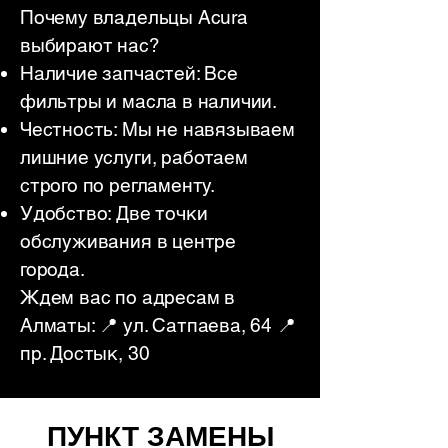
Почему владельцы Acura
выбирают нас?
Наличие запчастей: Все
фильтры и масла в наличии.
Честность: Мы не навязываем
лишние услуги, работаем
строго по регламенту.
Удобство: Две точки
обслуживания в центре
города.
Ждем вас по адресам в
Алматы: 📍 ул. Сатпаева, 64 📍
пр. Достык, 30
ПУНКТ ЗАМЕНЫ