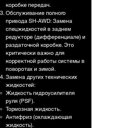
коробке передач.
Обслуживание полного
привода SH-AWD: Замена
спецжидкостей в заднем
редукторе (дифференциале) и
раздаточной коробке. Это
критически важно для
корректной работы системы в
поворотах и зимой.
Замена других технических
жидкостей:
Жидкость гидроусилителя
руля (PSF).
Тормозная жидкость.
Антифриз (охлаждающая
жидкость).