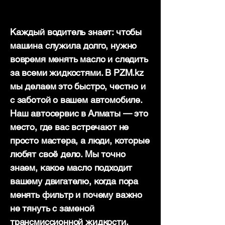
Каждый водитель знает: чтобы
машина служила долго, нужно
вовремя менять масло и следить
за всеми жидкостями. В PZM.kz
мы делаем это быстро, честно и
с заботой о вашем автомобиле.
Наш автосервис в Алматы — это
место, где вас встречают не
просто мастера, а люди, которые
любят своё дело. Мы точно
знаем, какое масло подходит
вашему двигателю, когда пора
менять фильтр и почему важно
не тянуть с заменой
трансмиссионной жидкости.