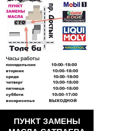
Часы работы
понедельник 10:00–18:00
вторник 10:00–18:00
среда 10:00–18:00
четверг 10:00–18:00
пятница 10:00–18:00
суббота 10:00–17:00
воскресенье ВЫХОДНОЙ
ПУНКТ ЗАМЕНЫ