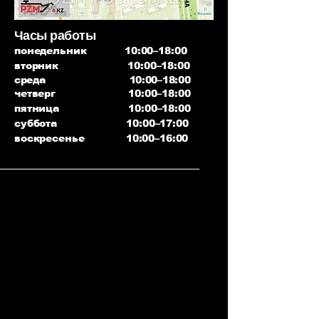
Часы работы
понедельник 10:00–18:00
вторник 10:00–18:00
среда 10:00–18:00
четверг 10:00–18:00
пятница 10:00–18:00
суббота 10:00–17:00
воскресенье 10:00–16:00