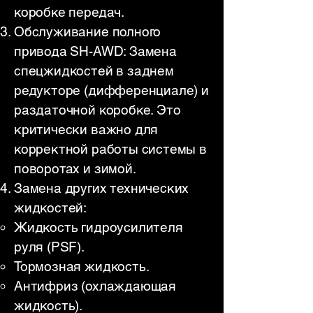
коробке передач.
Обслуживание полного
привода SH-AWD: Замена
спецжидкостей в заднем
редукторе (дифференциале) и
раздаточной коробке. Это
критически важно для
корректной работы системы в
поворотах и зимой.
Замена других технических
жидкостей:
Жидкость гидроусилителя
руля (PSF).
Тормозная жидкость.
Антифриз (охлаждающая
жидкость).