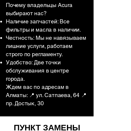
Почему владельцы Acura
выбирают нас?
Наличие запчастей: Все
фильтры и масла в наличии.
Честность: Мы не навязываем
лишние услуги, работаем
строго по регламенту.
Удобство: Две точки
обслуживания в центре
города.
Ждем вас по адресам в
Алматы: 📍 ул. Сатпаева, 64 📍
пр. Достык, 30
ПУНКТ ЗАМЕНЫ