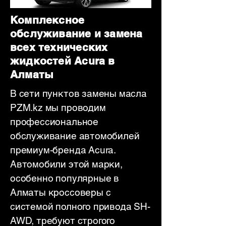
Комплексное
обслуживание и замена
всех технических
жидкостей Acura в
Алматы
В сети пунктов замены масла
PZM.kz мы проводим
профессиональное
обслуживание автомобилей
премиум-бренда Acura.
Автомобили этой марки,
особенно популярные в
Алматы кроссоверы с
системой полного привода SH-
AWD, требуют строгого