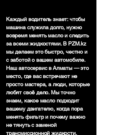
Каждый водитель знает: чтобы
машина служила долго, нужно
вовремя менять масло и следить
за всеми жидкостями. В PZM.kz
мы делаем это быстро, честно и
с заботой о вашем автомобиле.
Наш автосервис в Алматы — это
место, где вас встречают не
просто мастера, а люди, которые
любят своё дело. Мы точно
знаем, какое масло подходит
вашему двигателю, когда пора
менять фильтр и почему важно
не тянуть с заменой
трансмиссионной жидкости.