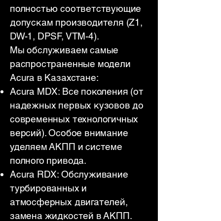
полностью соответствующие
допускам производителя (Z1,
DW-1, DPSF, VTM-4).
Мы обслуживаем самые
распространенные модели
Acura в Казахстане:
Acura MDX: Все поколения (от
надежных первых кузовов до
современных технологичных
версий). Особое внимание
уделяем АКПП и системе
полного привода.
Acura RDX: Обслуживание
турбированных и
атмосферных двигателей,
замена жидкостей в АКПП.