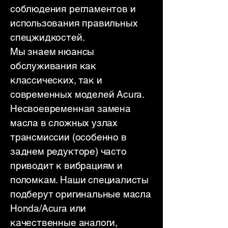
соблюдения регламентов и
использования правильных
спецжидкостей.
Мы знаем нюансы
обслуживания как
классических, так и
современных моделей Acura.
Несвоевременная замена
масла в сложных узлах
трансмиссии (особенно в
заднем редукторе) часто
приводит к вибрациям и
поломкам. Наши специалисты
подберут оригинальные масла
Honda/Acura или
качественные аналоги,