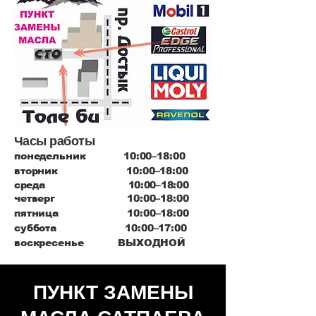
Часы работы
понедельник 10:00–18:00
вторник 10:00–18:00
среда 10:00–18:00
четверг 10:00–18:00
пятница 10:00–18:00
суббота 10:00–17:00
воскресенье ВЫХОДНОЙ
ПУНКТ ЗАМЕНЫ