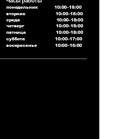
Часы работы
понедельник 10:00–18:00
вторник 10:00–18:00
среда 10:00–18:00
четверг 10:00–18:00
пятница 10:00–18:00
суббота 10:00–17:00
воскресенье 10:00–16:00