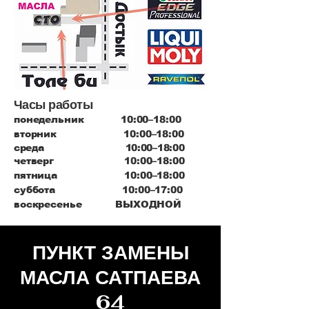
Часы работы
понедельник 10:00–18:00
вторник 10:00–18:00
среда 10:00–18:00
четверг 10:00–18:00
пятница 10:00–18:00
суббота 10:00–17:00
воскресенье ВЫХОДНОЙ
ПУНКТ ЗАМЕНЫ
МАСЛА САТПАЕВА
64