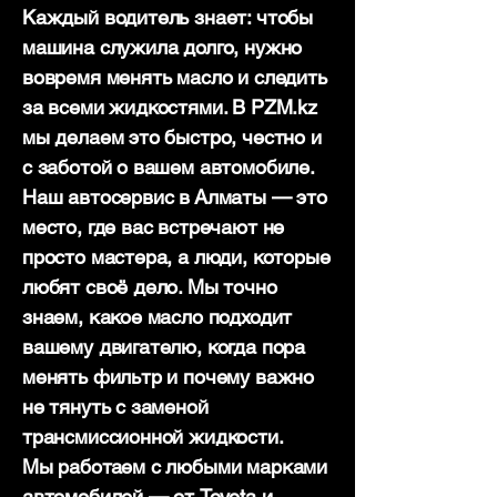
Каждый водитель знает: чтобы
машина служила долго, нужно
вовремя менять масло и следить
за всеми жидкостями. В PZM.kz
мы делаем это быстро, честно и
с заботой о вашем автомобиле.
Наш автосервис в Алматы — это
место, где вас встречают не
просто мастера, а люди, которые
любят своё дело. Мы точно
знаем, какое масло подходит
вашему двигателю, когда пора
менять фильтр и почему важно
не тянуть с заменой
трансмиссионной жидкости.
Мы работаем с любыми марками
автомобилей — от Toyota и