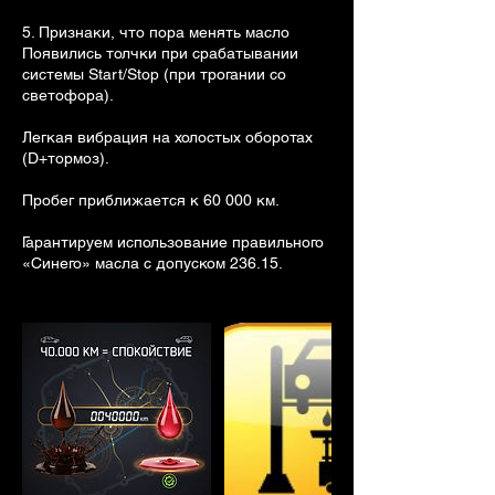
5. Признаки, что пора менять масло
Появились толчки при срабатывании
системы Start/Stop (при трогании со
светофора).
Легкая вибрация на холостых оборотах
(D+тормоз).
Пробег приближается к 60 000 км.
Гарантируем использование правильного
«Синего» масла с допуском 236.15.