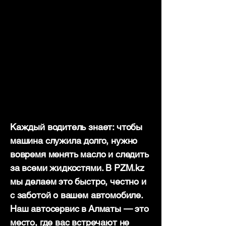
Каждый водитель знает: чтобы
машина служила долго, нужно
вовремя менять масло и следить
за всеми жидкостями. В PZM.kz
мы делаем это быстро, честно и
с заботой о вашем автомобиле.
Наш автосервис в Алматы — это
место, где вас встречают не