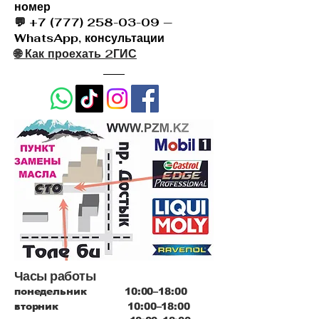
номер
💬 +7 (777) 258-03-09 —
WhatsApp, консультации
🌐 Как проехать 2ГИС
Часы работы
понедельник 10:00–18:00
вторник 10:00–18:00