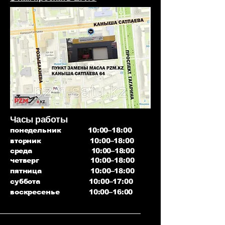
Часы работы
понедельник 10:00–18:00
вторник 10:00–18:00
среда 10:00–18:00
четверг 10:00–18:00
пятница 10:00–18:00
суббота 10:00–17:00
воскресенье 10:00–16:00