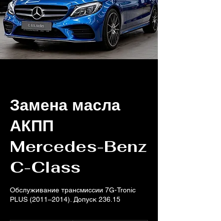
Замена масла
АКПП
Mercedes-Benz
C-Class
Обслуживание трансмиссии 7G-Tronic