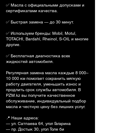
✅ Масла с официальными допусками и
сертификатами качества.
✅ Быстрая замена — до 30 минут.
✅ Используем бренды: Mobil, Motul,
TOTACHI, Bardahl, Rheinol, S-OIL и многие
другие.
✅ Бесплатная диагностика всех
жидкостей автомобиля.
Регулярная замена масла каждые 8 000–
10 000 км помогает сохранить мягкую
работу двигателя, уменьшить износ и
продлить срок службы автомобиля. В
PZM.kz вы получите качественное
обслуживание, индивидуальный подбор
масла и честную цену без лишних услуг.
📍 Наши адреса:
— ул. Сатпаева 64, угол Гагарина
— пр. Достык 30, угол Толе би