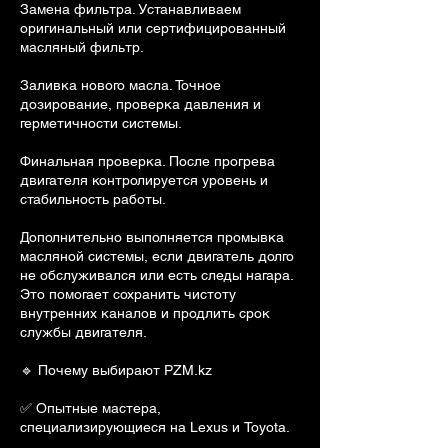
Замена фильтра. Устанавливаем
оригинальный или сертифицированный
масляный фильтр.
Заливка нового масла. Точное
дозирование, проверка давления и
герметичности системы.
Финальная проверка. После прогрева
двигателя контролируется уровень и
стабильность работы.
Дополнительно выполняется промывка
масляной системы, если двигатель долго
не обслуживался или есть следы нагара.
Это помогает сохранить чистоту
внутренних каналов и продлить срок
службы двигателя.
🔹 Почему выбирают PZM.kz
✅ Опытные мастера,
специализирующиеся на Lexus и Toyota.