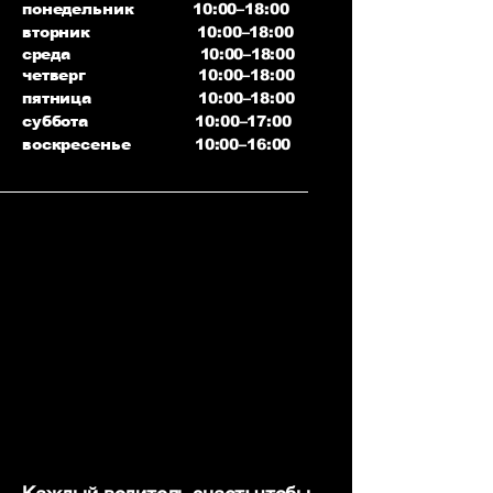
понедельник 10:00–18:00
вторник 10:00–18:00
среда 10:00–18:00
четверг 10:00–18:00
пятница 10:00–18:00
суббота 10:00–17:00
воскресенье 10:00–16:00