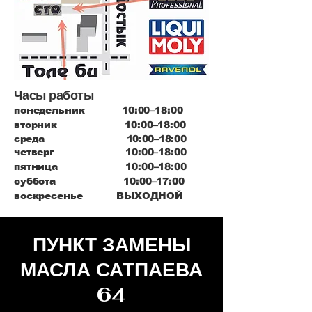
Часы работы
понедельник 10:00–18:00
вторник 10:00–18:00
среда 10:00–18:00
четверг 10:00–18:00
пятница 10:00–18:00
суббота 10:00–17:00
воскресенье ВЫХОДНОЙ
ПУНКТ ЗАМЕНЫ
МАСЛА САТПАЕВА
64