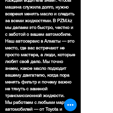
Каждый водитель знает: чтобы
машина служила долго, нужно
вовремя менять масло и следить
за всеми жидкостями. В PZM.kz
мы делаем это быстро, честно и
с заботой о вашем автомобиле.
Наш автосервис в Алматы — это
место, где вас встречают не
просто мастера, а люди, которые
любят своё дело. Мы точно
знаем, какое масло подходит
вашему двигателю, когда пора
менять фильтр и почему важно
не тянуть с заменой
трансмиссионной жидкости.
Мы работаем с любыми марками
автомобилей — от Toyota и