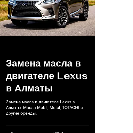
Замена масла в
двигателе Lexus
в Алматы
Замена масла в двигателе Lexus в
Алматы. Масла Mobil, Motul, TOTACHI и
другие бренды.
от
3000