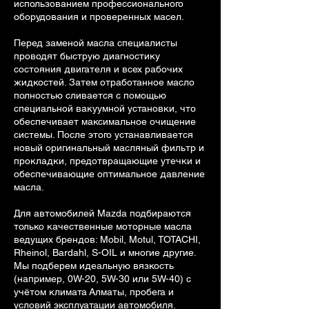
использованием профессионального
оборудования и проверенных масел.
Перед заменой масла специалисты
проводят быструю диагностику
состояния двигателя и всех рабочих
жидкостей. Затем отработанное масло
полностью сливается с помощью
специальной вакуумной установки, что
обеспечивает максимальное очищение
системы. После этого устанавливается
новый оригинальный масляный фильтр и
прокладки, предотвращающие утечки и
обеспечивающие оптимальное давление
масла.
Для автомобилей Mazda подбираются
только качественные моторные масла
ведущих брендов: Mobil, Motul, TOTACHI,
Rheinol, Bardahl, S-OIL и многие другие.
Мы подберем идеальную вязкость
(например, 0W-20, 5W-30 или 5W-40) с
учётом климата Алматы, пробега и
условий эксплуатации автомобиля.