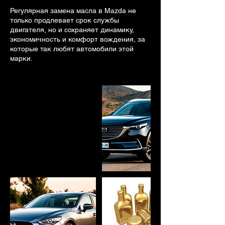
Регулярная замена масла в Mazda не
только продлевает срок службы
двигателя, но и сохраняет динамику,
экономичность и комфорт вождения, за
которые так любят автомобили этой
марки.