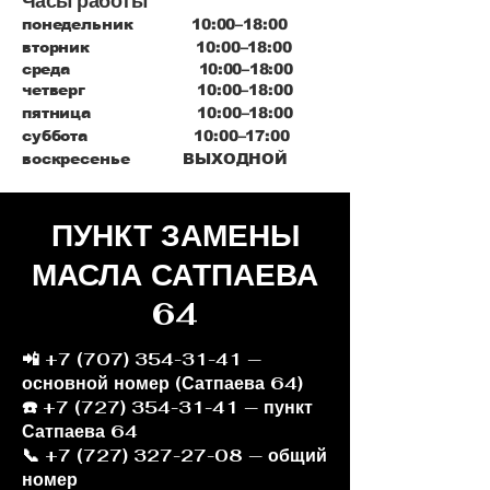
Часы работы
понедельник 10:00–18:00
вторник 10:00–18:00
среда 10:00–18:00
четверг 10:00–18:00
пятница 10:00–18:00
суббота 10:00–17:00
воскресенье ВЫХОДНОЙ
ПУНКТ ЗАМЕНЫ
МАСЛА САТПАЕВА
64
📲
+7 (707) 354-31-41
—
основной номер (Сатпаева 64)
☎️ +7 (727) 354-31-41 — пункт
Сатпаева 64
📞 +7 (727) 327-27-08 — общий
номер