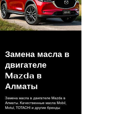
Замена масла в
двигателе
Mazda в
Алматы
Замена масла в двигателе Mazda в
Алматы. Качественные масла Mobil,
Motul, TOTACHI и другие бренды