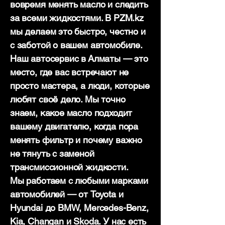
вовремя менять масло и следить
за всеми жидкостями. В PZM.kz
мы делаем это быстро, честно и
с заботой о вашем автомобиле.
Наш автосервис в Алматы — это
место, где вас встречают не
просто мастера, а люди, которые
любят своё дело. Мы точно
знаем, какое масло подходит
вашему двигателю, когда пора
менять фильтр и почему важно
не тянуть с заменой
трансмиссионной жидкости.
Мы работаем с любыми марками
автомобилей — от Toyota и
Hyundai до BMW, Mercedes-Benz,
Kia, Changan и Skoda. У нас есть