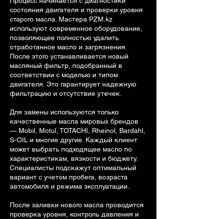
Процесс начинается с диагностики
состояния двигателя и проверки уровня
старого масла. Мастера PZM.kz
используют современное оборудование,
позволяющее полностью удалить
отработанное масло и загрязнения.
После этого устанавливается новый
масляный фильтр, подобранный в
соответствии с моделью и типом
двигателя. Это гарантирует надежную
фильтрацию и отсутствие утечек.
Для замены используются только
качественные масла мировых брендов
— Mobil, Motul, TOTACHI, Rheinol, Bardahl,
S-OIL и многие другие. Каждый клиент
может выбрать подходящее масло по
характеристикам, вязкости и бюджету.
Специалисты подскажут оптимальный
вариант с учетом пробега, возраста
автомобиля и режима эксплуатации.
После заливки нового масла проводится
проверка уровня, контроль давления и