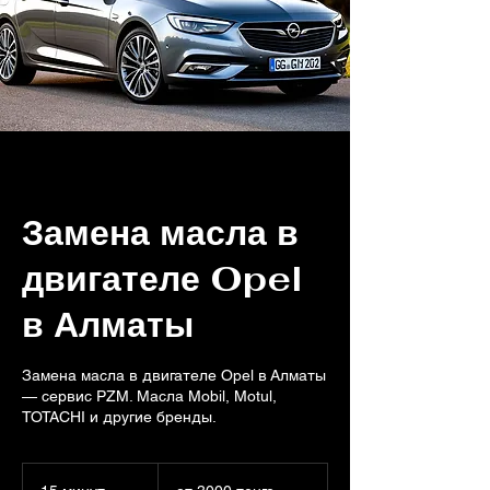
Замена масла в
двигателе Opel
в Алматы
Замена масла в двигателе Opel в Алматы
— сервис PZM. Масла Mobil, Motul,
TOTACHI и другие бренды.
от
3000