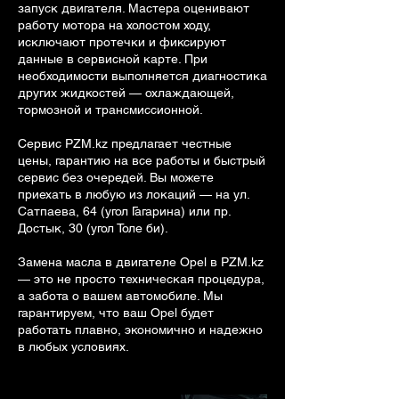
запуск двигателя. Мастера оценивают
работу мотора на холостом ходу,
исключают протечки и фиксируют
данные в сервисной карте. При
необходимости выполняется диагностика
других жидкостей — охлаждающей,
тормозной и трансмиссионной.
Сервис PZM.kz предлагает честные
цены, гарантию на все работы и быстрый
сервис без очередей. Вы можете
приехать в любую из локаций — на ул.
Сатпаева, 64 (угол Гагарина) или пр.
Достык, 30 (угол Толе би).
Замена масла в двигателе Opel в PZM.kz
— это не просто техническая процедура,
а забота о вашем автомобиле. Мы
гарантируем, что ваш Opel будет
работать плавно, экономично и надежно
в любых условиях.