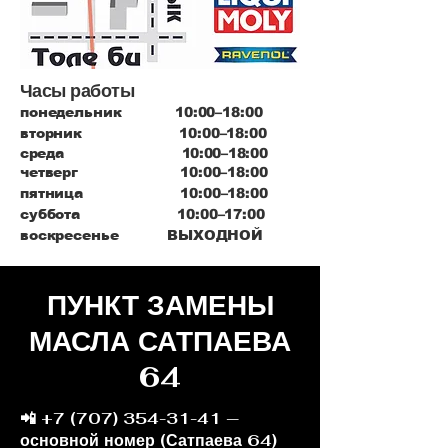
Часы работы
понедельник 10:00–18:00
вторник 10:00–18:00
среда 10:00–18:00
четверг 10:00–18:00
пятница 10:00–18:00
суббота 10:00–17:00
воскресенье ВЫХОДНОЙ
ПУНКТ ЗАМЕНЫ
МАСЛА САТПАЕВА
64
📲
+7 (707) 354-31-41
—
основной номер (Сатпаева 64)