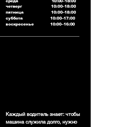
среда 10:00–18:00
четверг 10:00–18:00
пятница 10:00–18:00
суббота 10:00–17:00
воскресенье 10:00–16:00
Каждый водитель знает: чтобы
машина служила долго, нужно