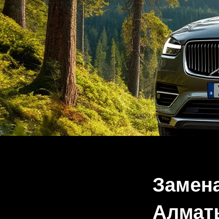
Замена
Алмат