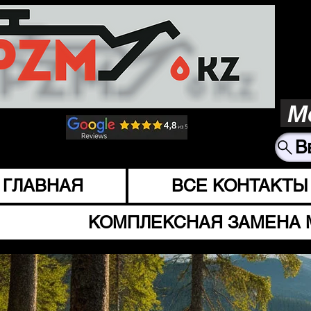
М
В
ГЛАВНАЯ
ВСЕ КОНТАКТЫ
КОМПЛЕКСНАЯ ЗАМЕНА 