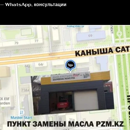
 — WhatsApp, консультации