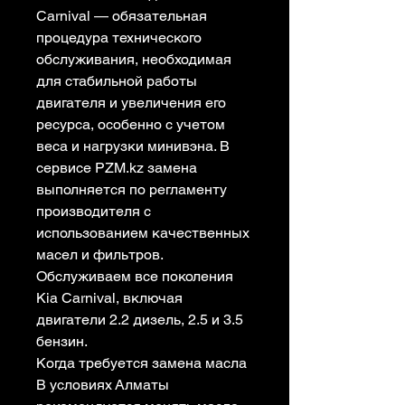
Carnival — обязательная
процедура технического
обслуживания, необходимая
для стабильной работы
двигателя и увеличения его
ресурса, особенно с учетом
веса и нагрузки минивэна. В
сервисе PZM.kz замена
выполняется по регламенту
производителя с
использованием качественных
масел и фильтров.
Обслуживаем все поколения
Kia Carnival, включая
двигатели 2.2 дизель, 2.5 и 3.5
бензин.
Когда требуется замена масла
В условиях Алматы