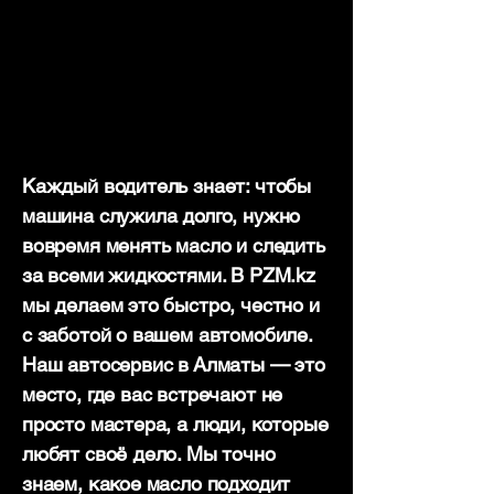
Каждый водитель знает: чтобы
машина служила долго, нужно
вовремя менять масло и следить
за всеми жидкостями. В PZM.kz
мы делаем это быстро, честно и
с заботой о вашем автомобиле.
Наш автосервис в Алматы — это
место, где вас встречают не
просто мастера, а люди, которые
любят своё дело. Мы точно
знаем, какое масло подходит