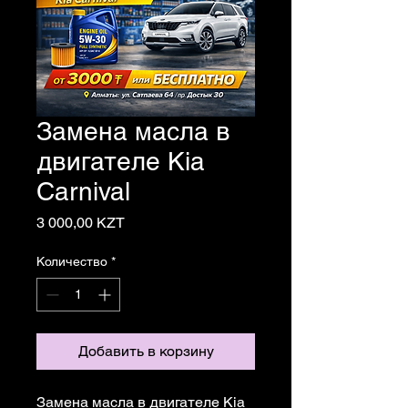
Замена масла в
двигателе Kia
Carnival
Цена
3 000,00 KZT
Количество
*
Добавить в корзину
Замена масла в двигателе Kia