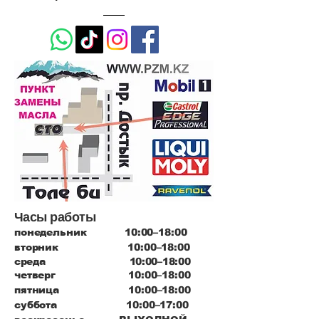
Часы работы
понедельник 10:00–18:00
вторник 10:00–18:00
среда 10:00–18:00
четверг 10:00–18:00
пятница 10:00–18:00
суббота 10:00–17:00