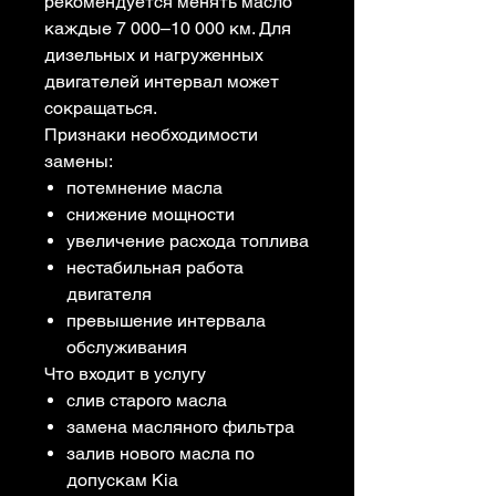
рекомендуется менять масло
каждые 7 000–10 000 км. Для
дизельных и нагруженных
двигателей интервал может
сокращаться.
Признаки необходимости
замены:
потемнение масла
снижение мощности
увеличение расхода топлива
нестабильная работа
двигателя
превышение интервала
обслуживания
Что входит в услугу
слив старого масла
замена масляного фильтра
залив нового масла по
допускам Kia