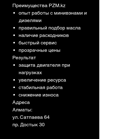
Преимущества PZM.kz
опыт работы с минивэнами и
дизелями
правильный подбор масла
наличие расходников
быстрый сервис
прозрачные цены
Результат
защита двигателя при
нагрузках
увеличение ресурса
стабильная работа
снижение износа
Адреса
Алматы:
ул. Сатпаева 64
пр. Достык 30