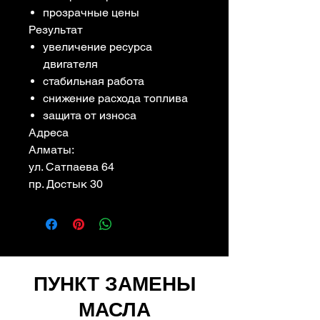
прозрачные цены
Результат
увеличение ресурса
двигателя
стабильная работа
снижение расхода топлива
защита от износа
Адреса
Алматы:
ул. Сатпаева 64
пр. Достык 30
ПУНКТ ЗАМЕНЫ
МАСЛА