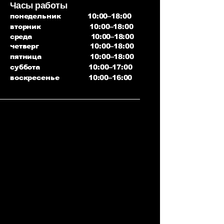
Часы работы
понедельник 10:00–18:00
вторник 10:00–18:00
среда 10:00–18:00
четверг 10:00–18:00
пятница 10:00–18:00
суббота 10:00–17:00
воскресенье 10:00–16:00