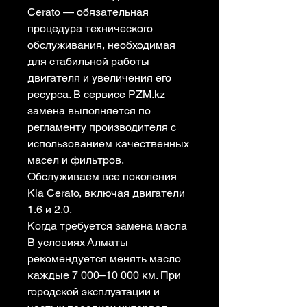
Cerato — обязательная
процедура технического
обслуживания, необходимая
для стабильной работы
двигателя и увеличения его
ресурса. В сервисе PZM.kz
замена выполняется по
регламенту производителя с
использованием качественных
масел и фильтров.
Обслуживаем все поколения
Kia Cerato, включая двигатели
1.6 и 2.0.
Когда требуется замена масла
В условиях Алматы
рекомендуется менять масло
каждые 7 000–10 000 км. При
городской эксплуатации и