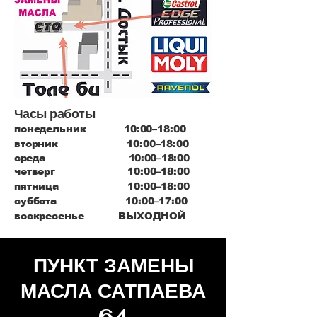
Часы работы
понедельник 10:00–18:00
вторник 10:00–18:00
среда 10:00–18:00
четверг 10:00–18:00
пятница 10:00–18:00
суббота 10:00–17:00
воскресенье ВЫХОДНОЙ
ПУНКТ ЗАМЕНЫ
МАСЛА САТПАЕВА
64