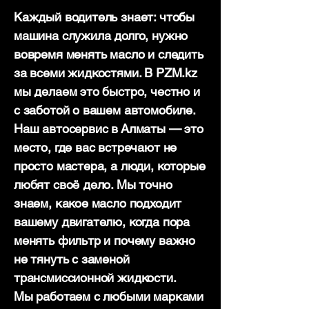
Каждый водитель знает: чтобы
машина служила долго, нужно
вовремя менять масло и следить
за всеми жидкостями. В PZM.kz
мы делаем это быстро, честно и
с заботой о вашем автомобиле.
Наш автосервис в Алматы — это
место, где вас встречают не
просто мастера, а люди, которые
любят своё дело. Мы точно
знаем, какое масло подходит
вашему двигателю, когда пора
менять фильтр и почему важно
не тянуть с заменой
трансмиссионной жидкости.
Мы работаем с любыми марками