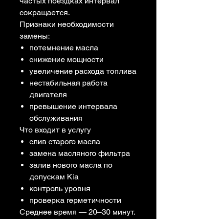
частых поездках интервал
сокращается.
Признаки необходимости
замены:
потемнение масла
снижение мощности
увеличение расхода топлива
нестабильная работа
двигателя
превышение интервала
обслуживания
Что входит в услугу
слив старого масла
замена масляного фильтра
залив нового масла по
допускам Kia
контроль уровня
проверка герметичности
Среднее время — 20–30 минут.