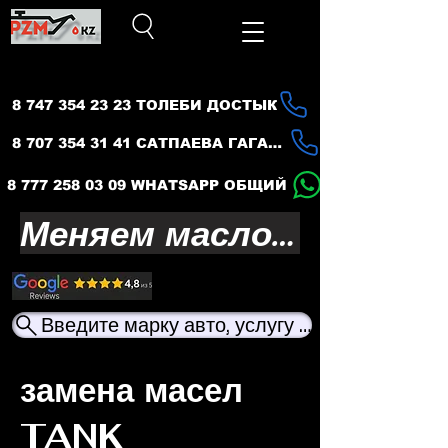
8 747 354 23 23 ТОЛЕБИ ДОСТЫК
8 707 354 31 41 САТПАЕВА ГАГАРИНА
8 777 258 03 09 WHATSAPP ОБЩИЙ
Меняем масло — продлеваем жизнь вашего авто
Введите марку авто, услугу или название ма
замена масел
TANK