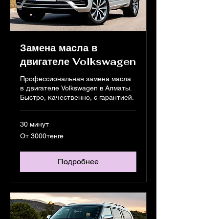
Замена масла в
двигателе Volkswagen
Профессиональная замена масла
в двигателе Volkswagen в Алматы.
Быстро, качественно, с гарантией.
30 минут
От
От 3000тенге
3000тенге
Подробнее