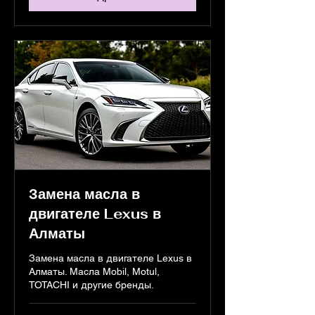
Замена масла в
двигателе Lexus в
Алматы
Замена масла в двигателе Lexus в
Алматы. Масла Mobil, Motul,
TOTACHI и другие бренды.