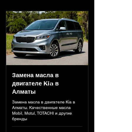
Замена масла в
двигателе Kia в
Алматы
Замена масла в двигателе Kia в
Алматы. Качественные масла
Mobil, Motul, TOTACHI и другие
бренды